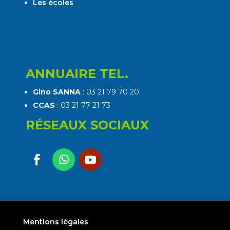
Les écoles
ANNUAIRE TEL.
Gino SANNA
: 03 21 79 70 20
CCAS
: 03 21 77 21 73
RÉSEAUX SOCIAUX
Mentions légales