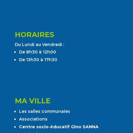
HORAIRES
Du Lundi au Vendredi :
De 8h30 à 12h00
De 13h30 à 17h30
MA VILLE
Les salles communales
Associations
Centre socio-éducatif Gino SANNA