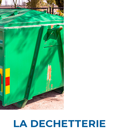
LA DECHETTERIE