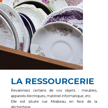
LA RESSOURCERIE
Revalorisez certains de vos objets : meubles,
appareils électriques, matériel informatique, etc.
Elle est située rue Mirabeau en face de la
déchetterie