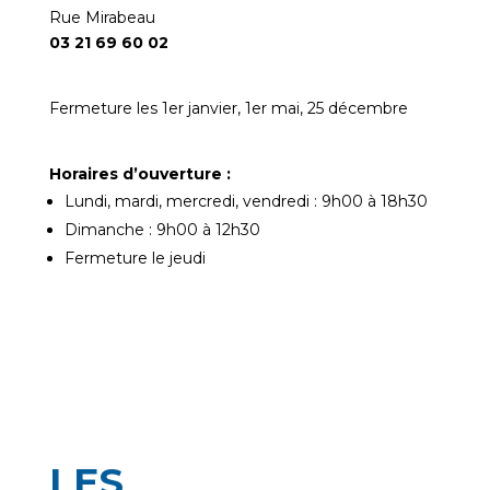
Rue Mirabeau
03 21 69 60 02
Fermeture les 1er janvier, 1er mai, 25 décembre
Horaires d’ouverture :
Lundi, mardi, mercredi, vendredi : 9h00 à 18h30
Dimanche : 9h00 à 12h30
Fermeture le jeudi
LES