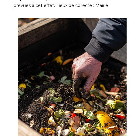
prévues à cet effet. Lieux de collecte : Mairie