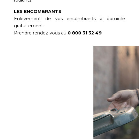
roulants.
LES ENCOMBRANTS
Enlèvement de vos encombrants à domicile
gratuitement.
Prendre rendez-vous au
0 800 31 32 49