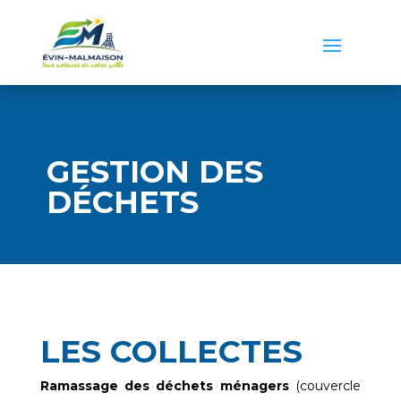
GESTION DES
DÉCHETS
LES COLLECTES
Ramassage des déchets ménagers
(couvercle