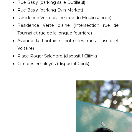
Rue Basly (parking salle Dutilleul)
Rue Basly (parking Evin Market)
Résidence Verte plaine (rue du Moulin à huile)
Résidence Verte plaine (intersection rue de
Tournai et rue de la longue fourrière)
Avenue la Fontaine (entre les rues Pascal et
Voltaire)
Place Roger Salengro (dispositif Cliiink)
Cité des employés (dispositif Cliink)