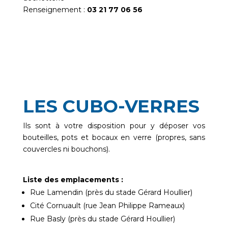
Renseignement :
03 21 77 06 56
LES CUBO-VERRES
Ils sont à votre disposition pour y déposer vos
bouteilles, pots et bocaux en verre (propres, sans
couvercles ni bouchons).
Liste des emplacements :
Rue Lamendin (près du stade Gérard Houllier)
Cité Cornuault (rue Jean Philippe Rameaux)
Rue Basly (près du stade Gérard Houllier)