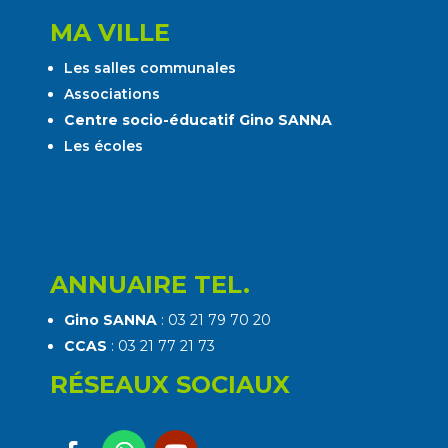
MA VILLE
Les salles communales
Associations
Centre socio-éducatif Gino SANNA
Les écoles
ANNUAIRE TEL.
Gino SANNA
: 03 21 79 70 20
CCAS
: 03 21 77 21 73
RÉSEAUX SOCIAUX