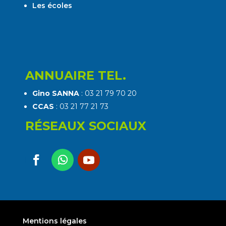
Les écoles
ANNUAIRE TEL.
Gino SANNA
: 03 21 79 70 20
CCAS
: 03 21 77 21 73
RÉSEAUX SOCIAUX
Mentions légales