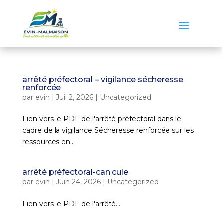
arrêté préfectoral – vigilance sécheresse
renforcée
par
evin
|
Juil 2, 2026
|
Uncategorized
Lien vers le PDF de l'arrêté préfectoral dans le
cadre de la vigilance Sécheresse renforcée sur les
ressources en...
arrêté préfectoral-canicule
par
evin
|
Juin 24, 2026
|
Uncategorized
Lien vers le PDF de l'arrêté...