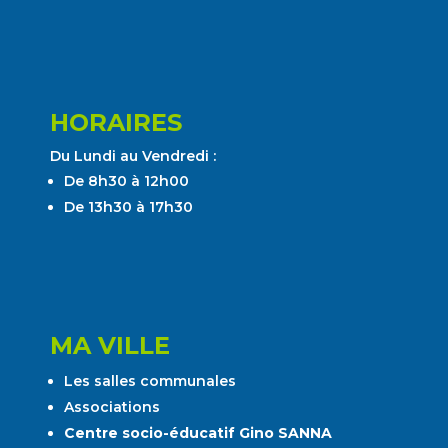
HORAIRES
Du Lundi au Vendredi :
De 8h30 à 12h00
De 13h30 à 17h30
MA VILLE
Les salles communales
Associations
Centre socio-éducatif Gino SANNA