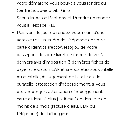
votre démarche vous pouvais vous rendre au
Centre Socio-éducatif Gino
Sanna Impasse Pantigny et Prendre un rendez-
vous a l’espace PIJ.
Puis venir le jour du rendez-vous muni d’une
adresse mail, numéro de téléphone de votre
carte d’identité (recto/verso) ou de votre
passeport, de votre livret de famille de vos 2
derniers avis d’imposition, 3 dernières fiches de
paye, attestation CAF et si vous êtes sous tutelle
ou curatelle, du jugement de tutelle ou de
curatelle, attestation d’hébergement, si vous
êtes héberger : attestation d’hébergement,
carte d’identité plus justificatif de domicile de
moins de 3 mois (facture d’eau, EDF ou
téléphone) de l’hébergeur.