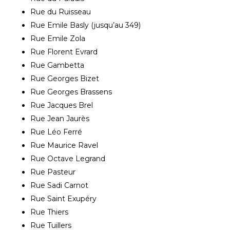
Rue du Ruisseau
Rue Emile Basly (jusqu’au 349)
Rue Emile Zola
Rue Florent Evrard
Rue Gambetta
Rue Georges Bizet
Rue Georges Brassens
Rue Jacques Brel
Rue Jean Jaurès
Rue Léo Ferré
Rue Maurice Ravel
Rue Octave Legrand
Rue Pasteur
Rue Sadi Carnot
Rue Saint Exupéry
Rue Thiers
Rue Tuillers