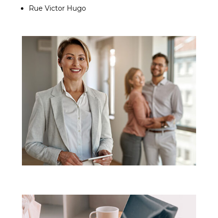
Rue Victor Hugo