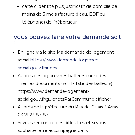
carte d’identité plus justificatif de domicile de
moins de 3 mois (facture d’eau, EDF ou
téléphone) de l’hébergeur.
Vous pouvez faire votre demande soit
:
En ligne via le site Ma demande de logement
social
https://www.demande-logement-
social.gouv.fr/index
Auprès des organismes bailleurs muni des
mêmes documents (voir la liste des bailleurs)
https://www.demande-logement-
social.gouv.fr/guichetsParCommune.afficher
Auprès de la préfecture du Pas-de-Calais à Arras
03 21 23 87 87
Si vous rencontre des difficultés et si vous
souhaiter être accompagné dans