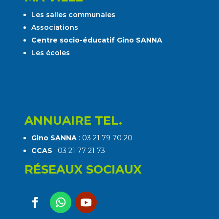
Les salles communales
Associations
Centre socio-éducatif Gino SANNA
Les écoles
ANNUAIRE TEL.
Gino SANNA
: 03 21 79 70 20
CCAS
: 03 21 77 21 73
RÉSEAUX SOCIAUX