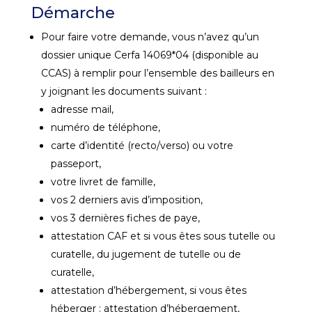
Démarche
Pour faire votre demande, vous n’avez qu’un
dossier unique Cerfa 14069*04 (disponible au
CCAS) à remplir pour l’ensemble des bailleurs en
y joignant les documents suivant :
adresse mail,
numéro de téléphone,
carte d’identité (recto/verso) ou votre
passeport,
votre livret de famille,
vos 2 derniers avis d’imposition,
vos 3 dernières fiches de paye,
attestation CAF et si vous êtes sous tutelle ou
curatelle, du jugement de tutelle ou de
curatelle,
attestation d’hébergement, si vous êtes
héberger : attestation d’hébergement,