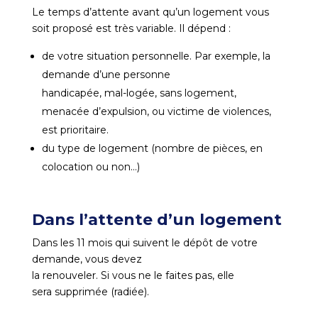
Le temps d’attente avant qu’un logement vous
soit proposé est très variable. Il dépend :
de votre situation personnelle. Par exemple, la
demande d’une personne
handicapée, mal-logée, sans logement,
menacée d’expulsion, ou victime de violences,
est prioritaire.
du type de logement (nombre de pièces, en
colocation ou non…)
Dans l’attente d’un logement
Dans les 11 mois qui suivent le dépôt de votre
demande, vous devez
la renouveler. Si vous ne le faites pas, elle
sera supprimée (radiée).