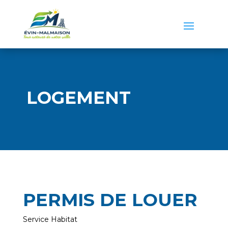
LOGEMENT
PERMIS DE LOUER
Service Habitat