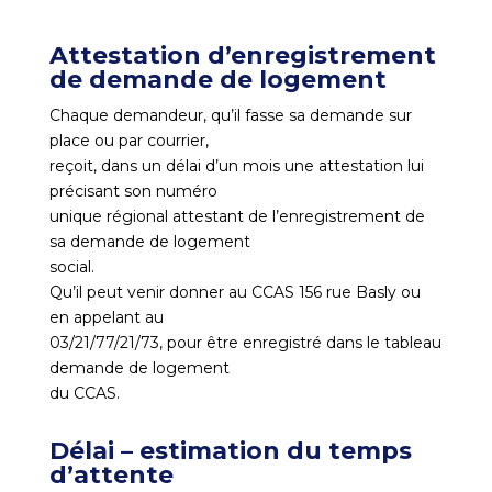
Attestation d’enregistrement
de demande de logement
Chaque demandeur, qu’il fasse sa demande sur
place ou par courrier,
reçoit, dans un délai d’un mois une attestation lui
précisant son numéro
unique régional attestant de l’enregistrement de
sa demande de logement
social.
Qu’il peut venir donner au CCAS 156 rue Basly ou
en appelant au
03/21/77/21/73, pour être enregistré dans le tableau
demande de logement
du CCAS.
Délai – estimation du temps
d’attente