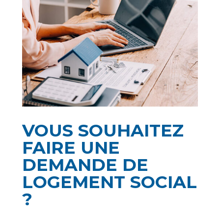
VOUS SOUHAITEZ
FAIRE UNE
DEMANDE DE
LOGEMENT SOCIAL
?