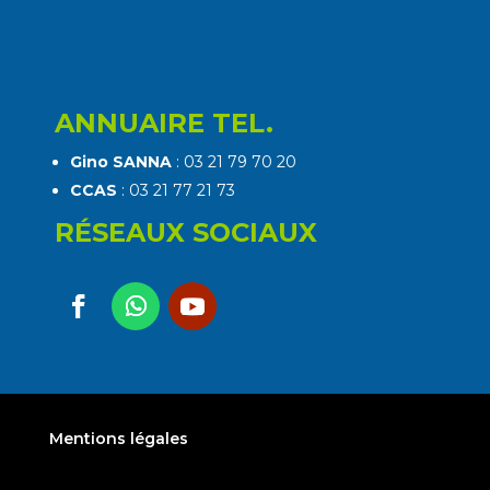
ANNUAIRE TEL.
Gino SANNA
: 03 21 79 70 20
CCAS
: 03 21 77 21 73
RÉSEAUX SOCIAUX
Mentions légales