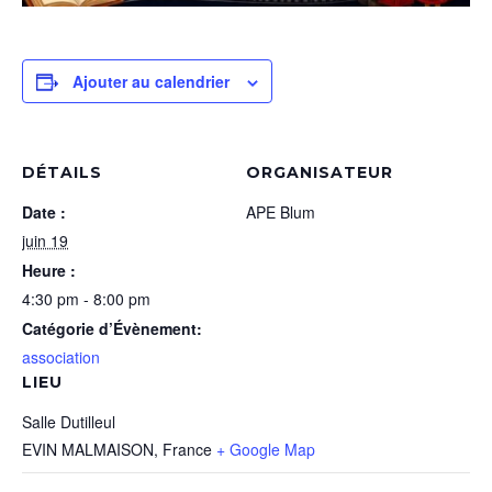
Ajouter au calendrier
DÉTAILS
ORGANISATEUR
Date :
APE Blum
juin 19
Heure :
4:30 pm - 8:00 pm
Catégorie d’Évènement:
association
LIEU
Salle Dutilleul
EVIN MALMAISON
,
France
+ Google Map