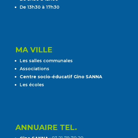
De 13h30 à 17h30
MA VILLE
Les salles communales
Associations
Centre socio-éducatif Gino SANNA
Les écoles
ANNUAIRE TEL.