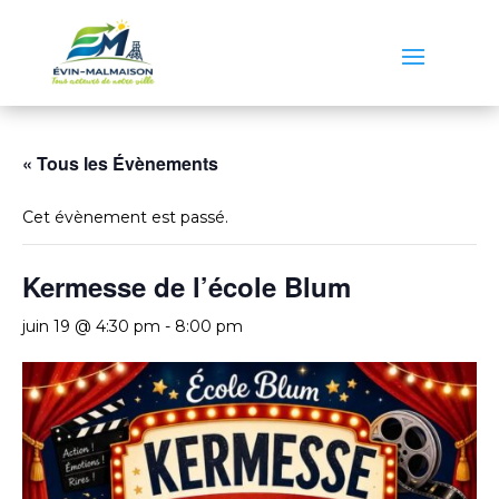
« Tous les Évènements
Cet évènement est passé.
Kermesse de l’école Blum
juin 19 @ 4:30 pm
-
8:00 pm