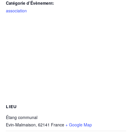
Catégorie d’Évènement:
association
LIEU
Étang communal
Evin-Malmaison
,
62141
France
+ Google Map