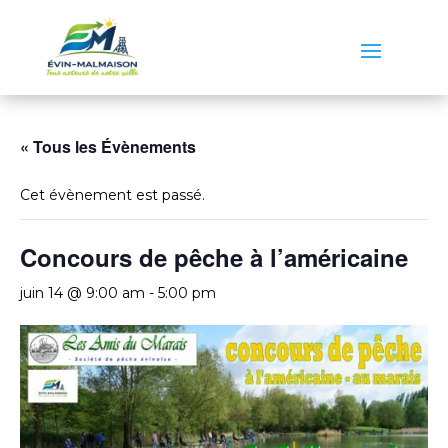
« Tous les Évènements
Cet évènement est passé.
Concours de pêche à l’américaine
juin 14 @ 9:00 am
-
5:00 pm