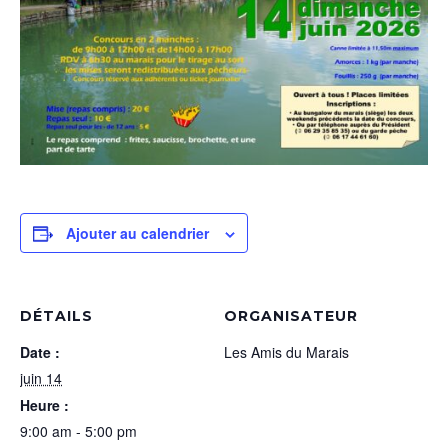
Ajouter au calendrier
DÉTAILS
ORGANISATEUR
Date :
Les Amis du Marais
juin 14
Heure :
9:00 am - 5:00 pm