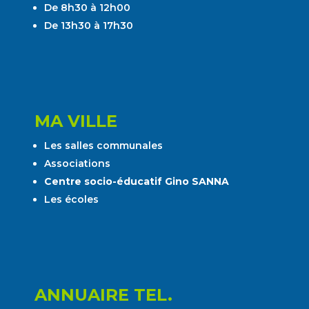
De 8h30 à 12h00
De 13h30 à 17h30
MA VILLE
Les salles communales
Associations
Centre socio-éducatif Gino SANNA
Les écoles
ANNUAIRE TEL.