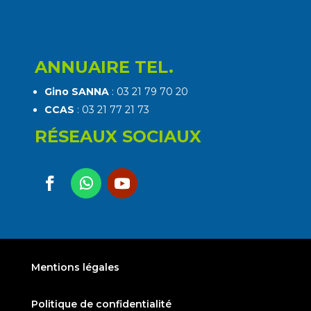
ANNUAIRE TEL.
Gino SANNA
: 03 21 79 70 20
CCAS
: 03 21 77 21 73
RÉSEAUX SOCIAUX
Mentions légales
Politique de confidentialité