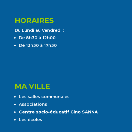
HORAIRES
Du Lundi au Vendredi :
De 8h30 à 12h00
De 13h30 à 17h30
MA VILLE
Les salles communales
Associations
Centre socio-éducatif Gino SANNA
Les écoles